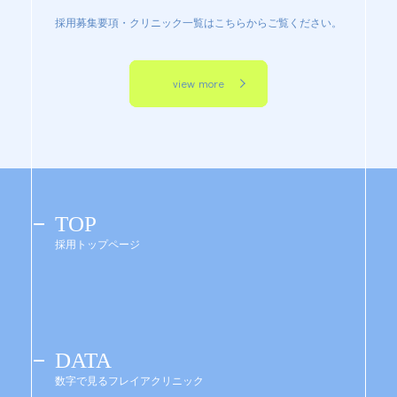
採用募集要項・クリニック一覧はこちらからご覧ください。
view more
TOP
採用トップページ
DATA
数字で見るフレイアクリニック