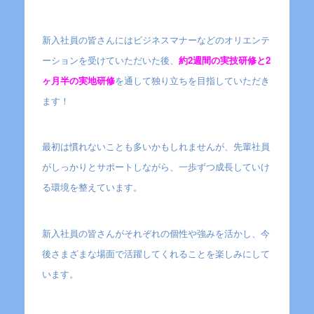
新入社員の皆さんにはビジネスマナーなどのオリエンテ
ーションを受けていただいた後、
約2週間の実技研修と2
ヶ月半の実地研修
を通して独り立ちを目指していただき
ます！
最初は慣れないことも多いかもしれませんが、先輩社員
がしっかりとサポートしながら、一歩ずつ成長していけ
る環境を整えています。
新入社員の皆さんがそれぞれの個性や強みを活かし、今
後さまざまな場面で活躍してくれることを楽しみにして
います。