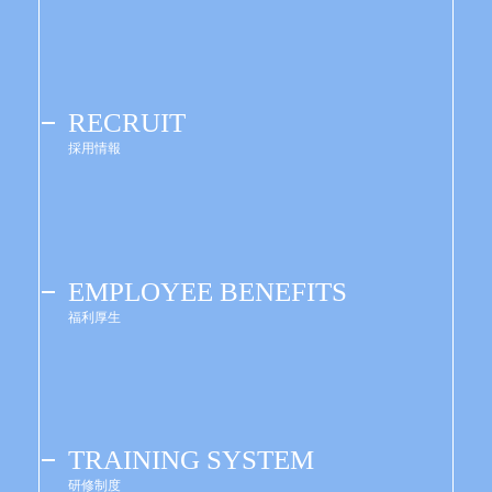
RECRUIT
採用情報
EMPLOYEE BENEFITS
福利厚生
TRAINING SYSTEM
研修制度