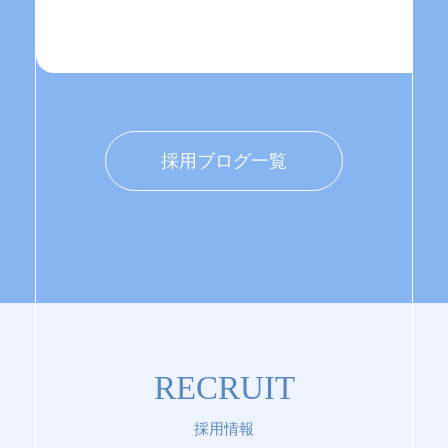
採用ブログ一覧
RECRUIT
採用情報